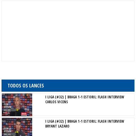
TODOS OS LANCES
I LIGA (#32) | BRAGA 1-1 ESTORIL: FLASH INTERVIEW
CARLOS VICENS
I LIGA (#32) | BRAGA 1-1 ESTORIL: FLASH INTERVIEW
BRYANT LAZARO