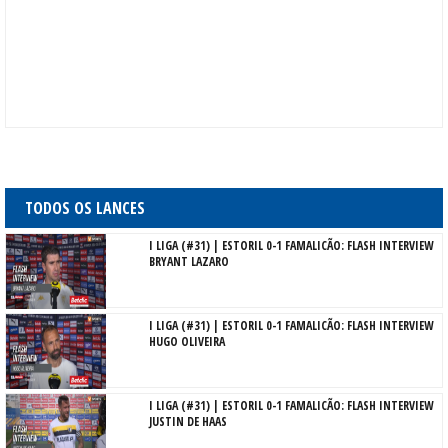
TODOS OS LANCES
I LIGA (#31) | ESTORIL 0-1 FAMALICÃO: FLASH INTERVIEW
BRYANT LAZARO
I LIGA (#31) | ESTORIL 0-1 FAMALICÃO: FLASH INTERVIEW
HUGO OLIVEIRA
I LIGA (#31) | ESTORIL 0-1 FAMALICÃO: FLASH INTERVIEW
JUSTIN DE HAAS