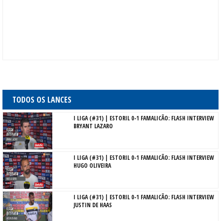
TODOS OS LANCES
I LIGA (#31) | ESTORIL 0-1 FAMALICÃO: FLASH INTERVIEW
BRYANT LAZARO
I LIGA (#31) | ESTORIL 0-1 FAMALICÃO: FLASH INTERVIEW
HUGO OLIVEIRA
I LIGA (#31) | ESTORIL 0-1 FAMALICÃO: FLASH INTERVIEW
JUSTIN DE HAAS