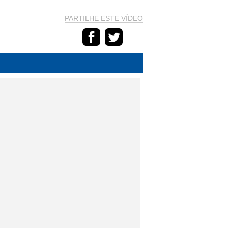
PARTILHE ESTE VÍDEO