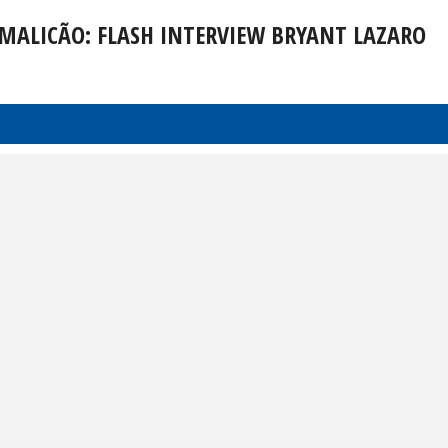
 FAMALICÃO: FLASH INTERVIEW BRYANT LAZARO