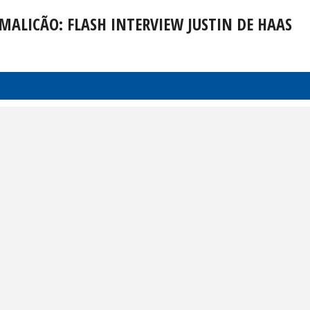
FAMALICÃO: FLASH INTERVIEW JUSTIN DE HAAS