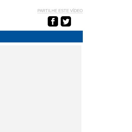
PARTILHE ESTE VÍDEO